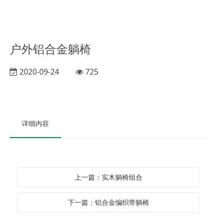
户外铝合金躺椅
2020-09-24
725
详细内容
上一篇：实木躺椅组合
下一篇：铝合金编织带躺椅