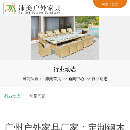
中文
英文
行业动态
沛美首页
新闻中心
行业动态
当前位置：
>>
>>
行业动态
常见问题
广州户外家具厂家：定制钢木