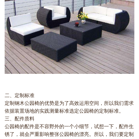
二、定制标准
定制钢木公园椅的优势是为了高效运用空间，所以我们需求
依据装置场地的实践测量标准选定公园椅的定制标准。
三、配件质料
公园椅的配件是不容野外的一个小细节，试想一下，配件生
锈了，就会严重影响整张公园椅的漂亮。所以，我们要定制